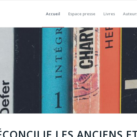
Accueil
Espace presse
Livres
Auteur
RÉCONCILIE LES ANCIENS E