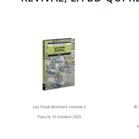
Les Freak Brothers
, volume 2
© 
Paru le 15 octobre 2025
P