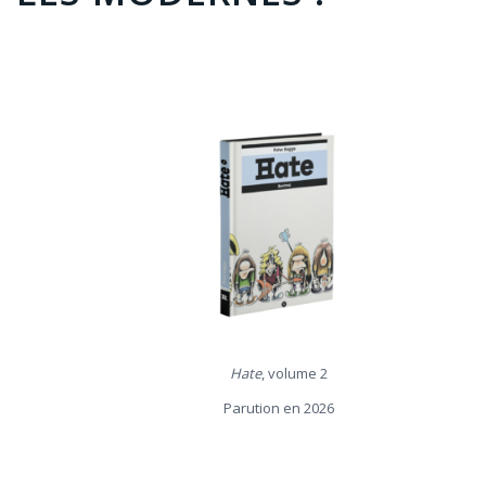
Hate
, volume 2
Parution en 2026