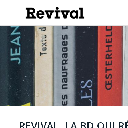
REVIVAL, LA BD QUI 