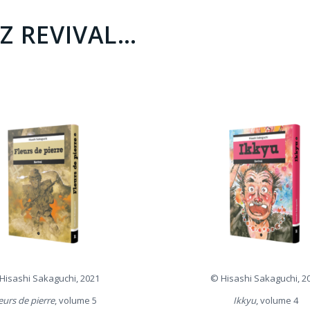
Z REVIVAL…
Hisashi Sakaguchi, 2021
© Hisashi Sakaguchi, 2
eurs de pierre
, volume 5
Ikkyu
, volume 4