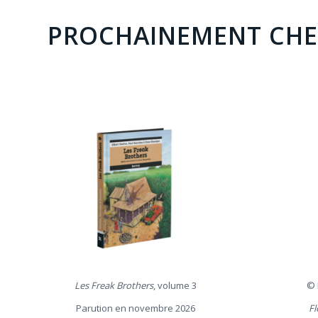
PROCHAINEMENT CHE
Les Freak Brothers
, volume 3
© 
Parution en novembre 2026
Fl