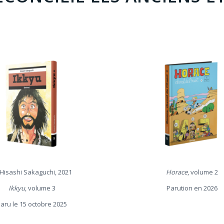
Hisashi Sakaguchi, 2021
Horace
, volume 2
Ikkyu
, volume 3
Parution en 2026
aru le 15 octobre 2025